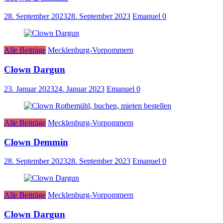
28. September 2023
28. September 2023
Emanuel
0
Alle Beiträge
Mecklenburg-Vorpommern
Clown Dargun
23. Januar 2023
24. Januar 2023
Emanuel
0
Alle Beiträge
Mecklenburg-Vorpommern
Clown Demmin
28. September 2023
28. September 2023
Emanuel
0
Alle Beiträge
Mecklenburg-Vorpommern
Clown Dargun