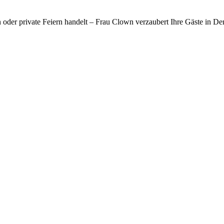
n oder private Feiern handelt – Frau Clown verzaubert Ihre Gäste in 