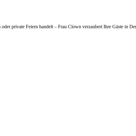
n oder private Feiern handelt – Frau Clown verzaubert Ihre Gäste in 