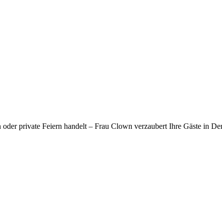
n oder private Feiern handelt – Frau Clown verzaubert Ihre Gäste in 